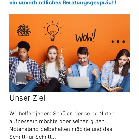
ein unverbindliches Beratungsgespräch!
Unser Ziel
Wir helfen jedem Schüler, der seine Noten
aufbessern möchte oder seinen guten
Notenstand beibehalten möchte und das
Schritt für Schritt…