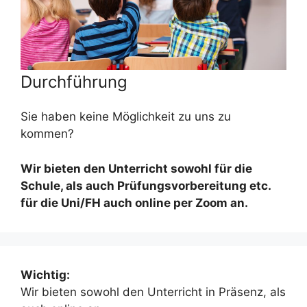
Durchführung
Sie haben keine Möglichkeit zu uns zu
kommen?
Wir bieten den Unterricht sowohl für die
Schule, als auch Prüfungsvorbereitung etc.
für die Uni/FH auch online per Zoom an.
Wichtig:
Wir bieten sowohl den Unterricht in Präsenz, als