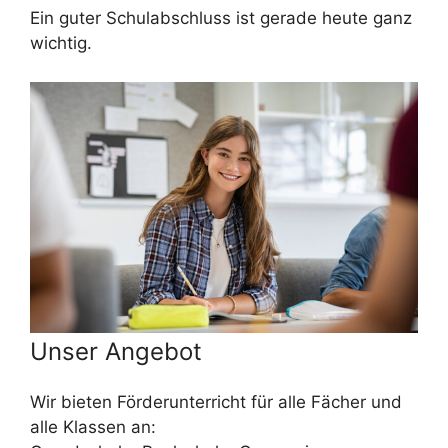
Ein guter Schulabschluss ist gerade heute ganz
wichtig.
Unser Angebot
Wir bieten Förderunterricht für alle Fächer und
alle Klassen an: