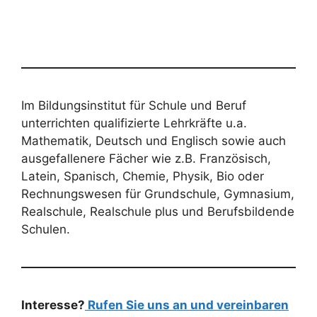
Im Bildungsinstitut für Schule und Beruf
unterrichten qualifizierte Lehrkräfte u.a.
Mathematik, Deutsch und Englisch sowie auch
ausgefallenere Fächer wie z.B. Französisch,
Latein, Spanisch, Chemie, Physik, Bio oder
Rechnungswesen für Grundschule, Gymnasium,
Realschule, Realschule plus und Berufsbildende
Schulen.
Interesse?
Rufen Sie uns an und vereinbaren