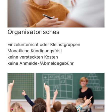
Organisatorisches
Einzelunterricht oder Kleinstgruppen
Monatliche Kündigungsfrist
keine versteckten Kosten
keine Anmelde-/Abmeldegebühr