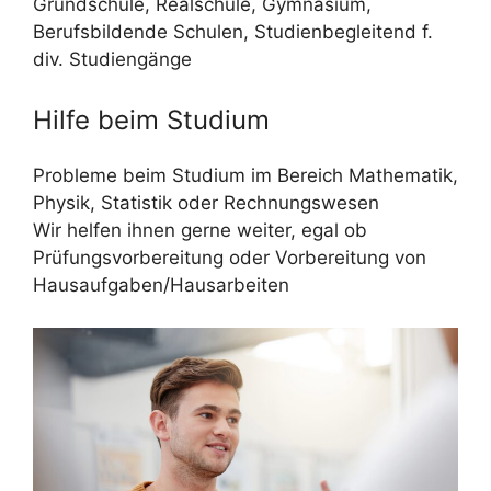
Grundschule, Realschule, Gymnasium,
Berufsbildende Schulen, Studienbegleitend f.
div. Studiengänge
Hilfe beim Studium
Probleme beim Studium im Bereich Mathematik,
Physik, Statistik oder Rechnungswesen
Wir helfen ihnen gerne weiter, egal ob
Prüfungsvorbereitung oder Vorbereitung von
Hausaufgaben/Hausarbeiten